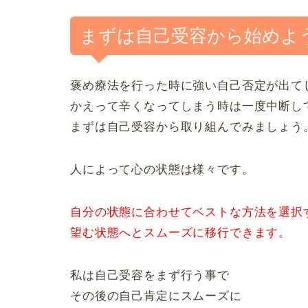
まずは自己受容から始めよ
褒め療法を行った時に強い自己否定が出て
かえって辛くなってしまう時は一度中断し
まずは自己受容から取り組んでみましょう
人によって心の状態は様々です。
自分の状態に合わせてベストな方法を選択
望む状態へとスムーズに移行できます。
私は自己受容をまず行う事で
その後の自己肯定にスムーズに