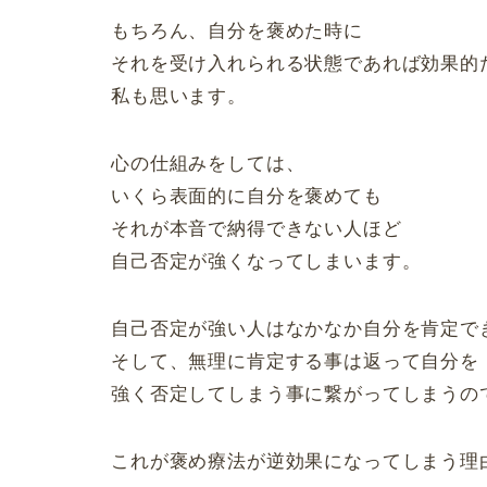
もちろん、自分を褒めた時に
それを受け入れられる状態であれば効果的
私も思います。
心の仕組みをしては、
いくら表面的に自分を褒めても
それが本音で納得できない人ほど
自己否定が強くなってしまいます。
自己否定が強い人はなかなか自分を肯定で
そして、無理に肯定する事は返って自分を
強く否定してしまう事に繋がってしまうの
これが褒め療法が逆効果になってしまう理