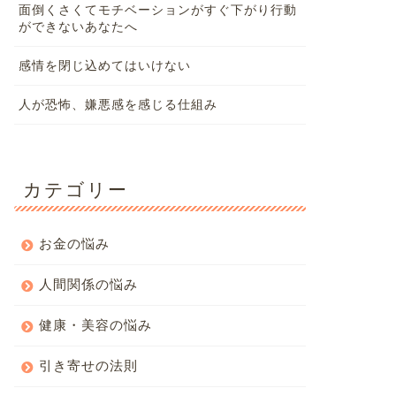
面倒くさくてモチベーションがすぐ下がり行動
ができないあなたへ
感情を閉じ込めてはいけない
人が恐怖、嫌悪感を感じる仕組み
カテゴリー
お金の悩み
人間関係の悩み
健康・美容の悩み
引き寄せの法則