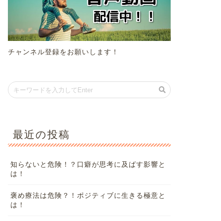
チャンネル登録をお願いします！
最近の投稿
知らないと危険！？口癖が思考に及ばす影響と
は！
褒め療法は危険？！ポジティブに生きる極意と
は！