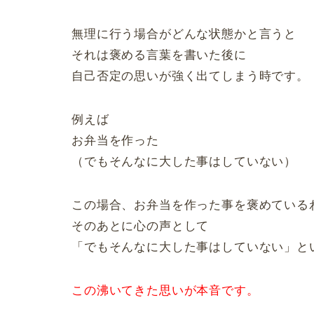
無理に行う場合がどんな状態かと言うと
それは褒める言葉を書いた後に
自己否定の思いが強く出てしまう時です。
例えば
お弁当を作った
（でもそんなに大した事はしていない）
この場合、お弁当を作った事を褒めている
そのあとに心の声として
「でもそんなに大した事はしていない」と
この沸いてきた思いが本音です。