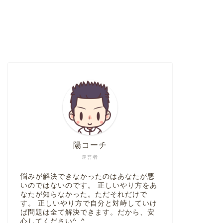
き寄せの法則に隠された真実
陽コーチ
運営者
悩みが解決できなかったのはあなたが悪
いのではないのです。 正しいやり方をあ
なたが知らなかった。ただそれだけで
す。 正しいやり方で自分と対峙していけ
ば問題は全て解決できます。だから、安
心してください^_^