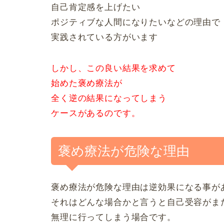
自己肯定感を上げたい
ポジティブな人間になりたいなどの理由で
実践されている方がいます
しかし、この良い結果を求めて
始めた褒め療法が
全く逆の結果になってしまう
ケースがあるのです。
褒め療法が危険な理由
褒め療法が危険な理由は逆効果になる事が
それはどんな場合かと言うと自己受容がま
無理に行ってしまう場合です。