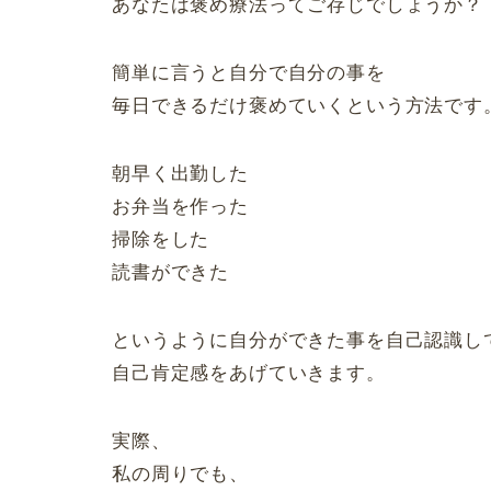
あなたは褒め療法ってご存じでしょうか？
簡単に言うと自分で自分の事を
毎日できるだけ褒めていくという方法です
朝早く出勤した
お弁当を作った
掃除をした
読書ができた
というように自分ができた事を自己認識し
自己肯定感をあげていきます。
実際、
私の周りでも、