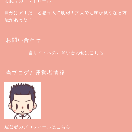
る怒りのコントロール
自分はアホだ…と思う人に朗報！大人でも頭が良くなる方
法があった！
お問い合わせ
当サイトへのお問い合わせはこちら
当ブログと運営者情報
運営者のプロフィールはこちら