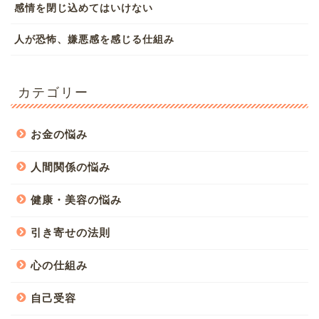
感情を閉じ込めてはいけない
人が恐怖、嫌悪感を感じる仕組み
カテゴリー
お金の悩み
人間関係の悩み
健康・美容の悩み
引き寄せの法則
心の仕組み
自己受容