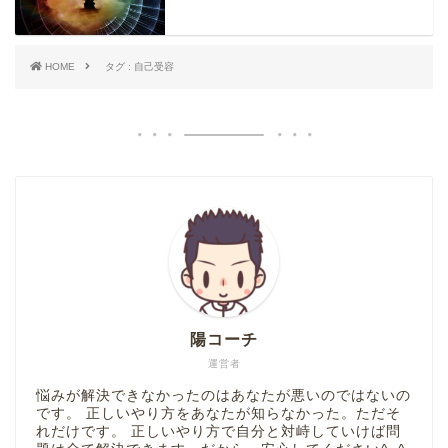
HOME
タグ : 自己受容
陽コーチ
運営者
悩みが解決できなかったのはあなたが悪いのではないの
です。 正しいやり方をあなたが知らなかった。ただそ
れだけです。 正しいやり方で自分と対峙していけば問