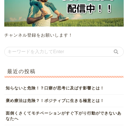
チャンネル登録をお願いします！
最近の投稿
知らないと危険！？口癖が思考に及ばす影響とは！
褒め療法は危険？！ポジティブに生きる極意とは！
面倒くさくてモチベーションがすぐ下がり行動ができないあ
なたへ