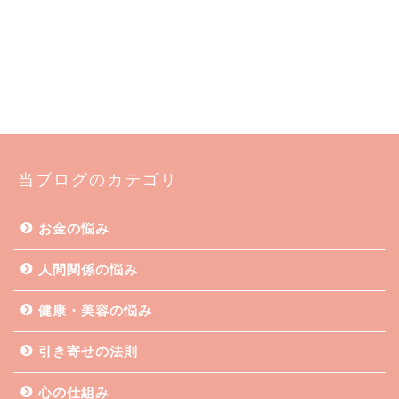
当ブログのカテゴリ
お金の悩み
人間関係の悩み
健康・美容の悩み
引き寄せの法則
心の仕組み