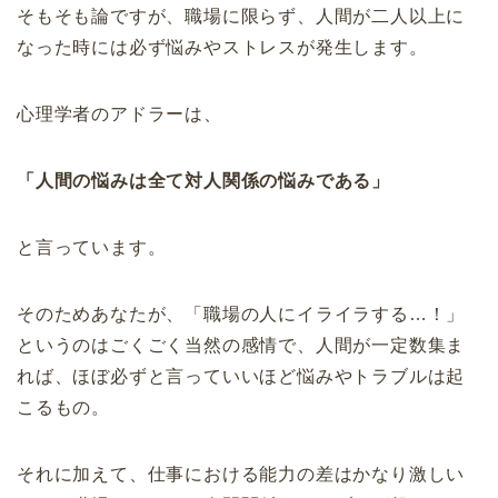
そもそも論ですが、職場に限らず、人間が二人以上に
なった時には必ず悩みやストレスが発生します。
心理学者のアドラーは、
「人間の悩みは全て対人関係の悩みである」
と言っています。
そのためあなたが、「職場の人にイライラする…！」
というのはごくごく当然の感情で、人間が一定数集ま
れば、ほぼ必ずと言っていいほど悩みやトラブルは起
こるもの。
それに加えて、仕事における能力の差はかなり激しい