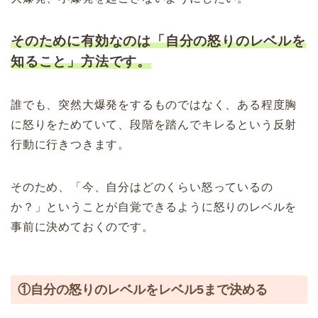
そのために有効なのは「自分の怒りのレベルを
知ること」方法です。
誰でも、突然大爆発をするものではなく、ある程度胸
に怒りをためていて、段階を踏んでキレるという反射
行動に行きつきます。
そのため、「今、自分はどのくらい怒っているの
か？」ということが自覚できるように怒りのレベルを
事前に決めておくのです。
①自分の怒りのレベルをレベル5まで決める