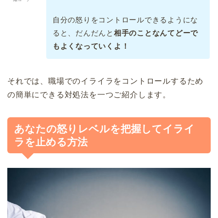
自分の怒りをコントロールできるようにな
ると、だんだんと
相手のことなんてどーで
もよくなっていくよ！
それでは、職場でのイライラをコントロールするため
の簡単にできる対処法を一つご紹介します。
あなたの怒りレベルを把握してイライ
ラを止める方法