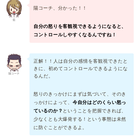
陽コーチ、分かった！！
藍
自分の怒りを客観視できるようになると、
コントロールしやすくなるんですね！
正解！！人は自分の感情を客観視できたと
きに、初めてコントロールできるようにな
陽コーチ
るんだ。
怒りのきっかけにまずは気づいて、そのき
っかけによって、
今自分はどのくらい怒っ
ているのか？
ということを把握できれば、
少なくとも大爆発する！という事態は未然
に防ぐことができるよ。