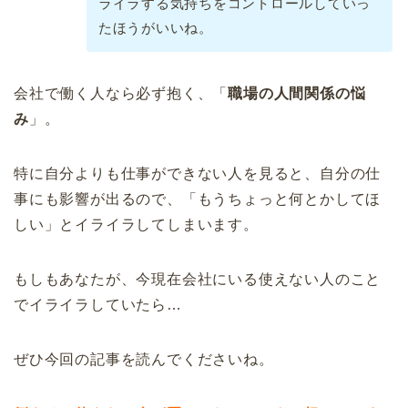
ライラする気持ちをコントロールしていっ
たほうがいいね。
会社で働く人なら必ず抱く、「
職場の人間関係の悩
み
」。
特に自分よりも仕事ができない人を見ると、自分の仕
事にも影響が出るので、「もうちょっと何とかしてほ
しい」とイライラしてしまいます。
もしもあなたが、今現在会社にいる使えない人のこと
でイライラしていたら…
ぜひ今回の記事を読んでくださいね。