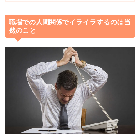
職場での人間関係でイライラするのは当
然のこと