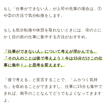
もし「仕事ができない人」が上司や先輩の場合は、①
や②の方法で気分転換をします。
もしも気分転換や休憩を取れないときには、④のとに
かく目の前の仕事に集中する方法がおすすめ。
「仕事ができない人」について考えが浮かんでも、
「その人のことは後で考えよう！今は15分だけこの仕
事に集中！」と思考を変えます。
「後で考える」と宣言することで、「ムカつく気持
ち」を収めることができますし、仕事に15分も集中で
きれば、相手のことなんてどうでもよくなってきます
よ。