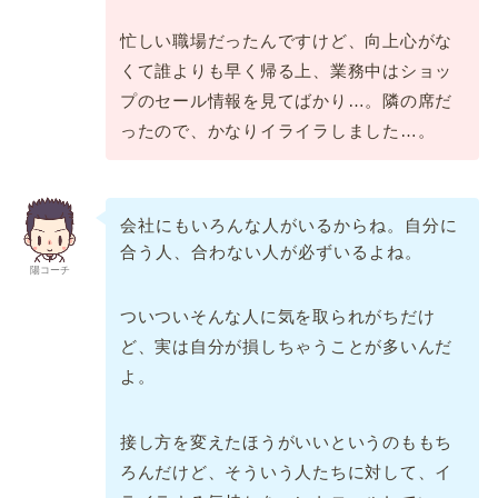
忙しい職場だったんですけど、向上心がな
くて誰よりも早く帰る上、業務中はショッ
プのセール情報を見てばかり…。隣の席だ
ったので、かなりイライラしました…。
会社にもいろんな人がいるからね。自分に
合う人、合わない人が必ずいるよね。
陽コーチ
ついついそんな人に気を取られがちだけ
ど、実は自分が損しちゃうことが多いんだ
よ。
接し方を変えたほうがいいというのももち
ろんだけど、そういう人たちに対して、イ