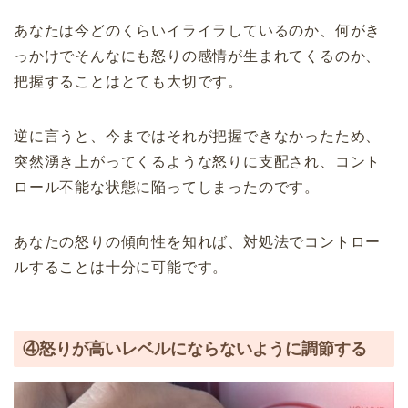
あなたは今どのくらいイライラしているのか、何がき
っかけでそんなにも怒りの感情が生まれてくるのか、
把握することはとても大切です。
逆に言うと、今まではそれが把握できなかったため、
突然湧き上がってくるような怒りに支配され、コント
ロール不能な状態に陥ってしまったのです。
あなたの怒りの傾向性を知れば、対処法でコントロー
ルすることは十分に可能です。
④怒りが高いレベルにならないように調節する