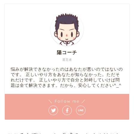
陽コーチ
運営者
悩みが解決できなかったのはあなたが悪いのではないの
です。 正しいやり方をあなたが知らなかった。ただそ
れだけです。 正しいやり方で自分と対峙していけば問
題は全て解決できます。だから、安心してください^_^
＼ Follow me ／