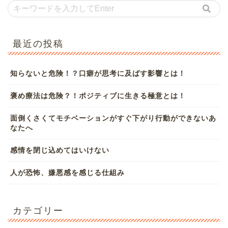
最近の投稿
知らないと危険！？口癖が思考に及ばす影響とは！
褒め療法は危険？！ポジティブに生きる極意とは！
面倒くさくてモチベーションがすぐ下がり行動ができないあ
なたへ
感情を閉じ込めてはいけない
人が恐怖、嫌悪感を感じる仕組み
カテゴリー