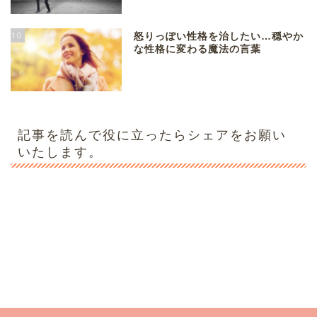
10
怒りっぽい性格を治したい…穏やか
な性格に変わる魔法の言葉
記事を読んで役に立ったらシェアをお願い
いたします。