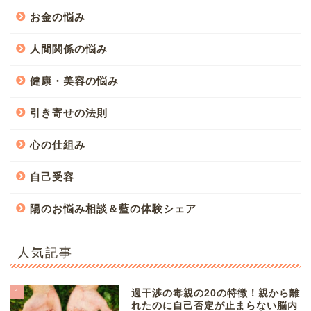
お金の悩み
人間関係の悩み
健康・美容の悩み
引き寄せの法則
心の仕組み
自己受容
陽のお悩み相談＆藍の体験シェア
人気記事
1
過干渉の毒親の20の特徴！親から離
れたのに自己否定が止まらない脳内