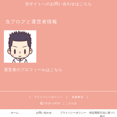
当サイトへのお問い合わせはこちら
当ブログと運営者情報
運営者のプロフィールはこちら
プライバシーポリシー
免責事項
2018–2026 こころらぼ
ホーム
お問い合わせ
プライバシーポリシー
特定商取引法に基づく
表記