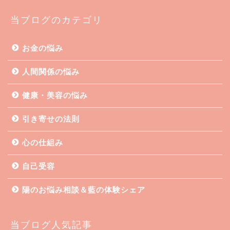
当ブログのカテゴリ
お金の悩み
人間関係の悩み
健康・美容の悩み
引き寄せの法則
心の仕組み
自己受容
陽のお悩み相談＆藍の体験シェア
当ブログ人気記事