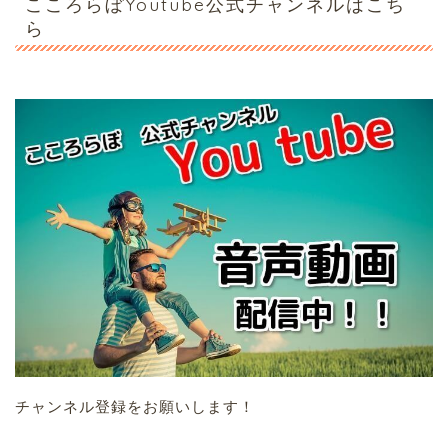
こころらぼYoutube公式チャンネルはこち
ら
チャンネル登録をお願いします！